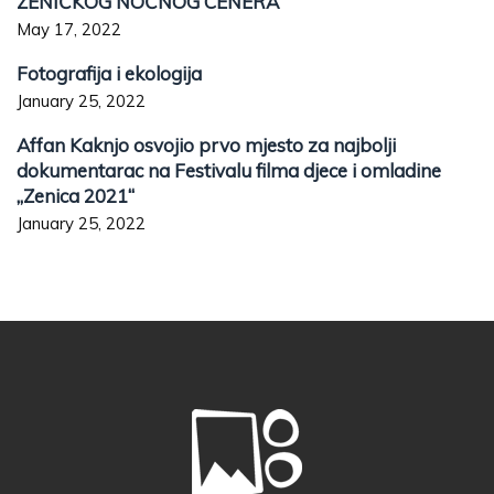
ZENIČKOG NOĆNOG CENERA
May 17, 2022
Fotografija i ekologija
January 25, 2022
Affan Kaknjo osvojio prvo mjesto za najbolji
dokumentarac na Festivalu filma djece i omladine
„Zenica 2021“
January 25, 2022