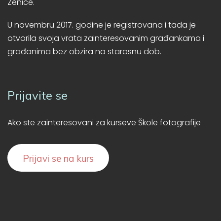
Zenice.
U novembru 2017. godine je registrovana i tada je
otvorila svoja vrata zainteresovanim građankama i
građanima bez obzira na starosnu dob.
Prijavite se
Ako ste zainteresovani za kurseve Škole fotografije
Prijavi se na kurs