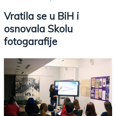
Vratila se u BiH i
osnovala Skolu
fotogarafije