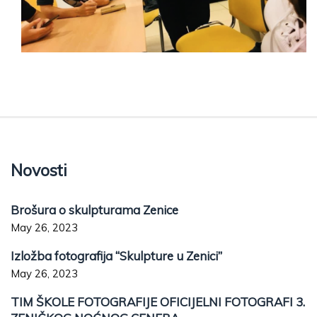
Novosti
Brošura o skulpturama Zenice
May 26, 2023
Izložba fotografija “Skulpture u Zenici”
May 26, 2023
TIM ŠKOLE FOTOGRAFIJE OFICIJELNI FOTOGRAFI 3.