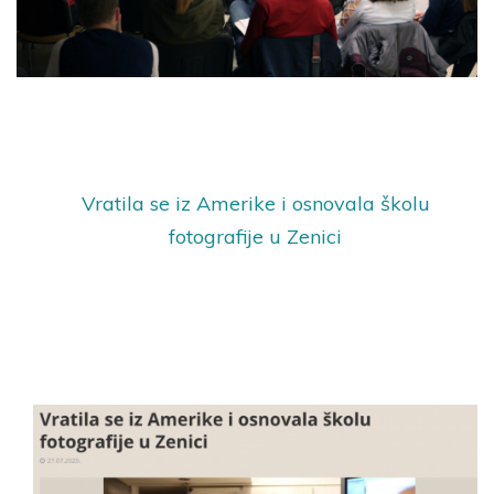
Vratila se iz Amerike i osnovala školu
fotografije u Zenici