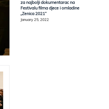
za najbolji dokumentarac na
Festivalu filma djece i omladine
„Zenica 2021“
January 25, 2022