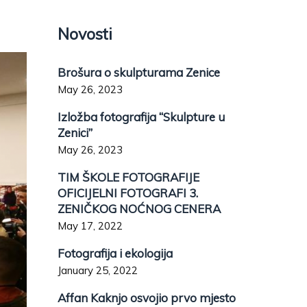
Novosti
Brošura o skulpturama Zenice
May 26, 2023
Izložba fotografija “Skulpture u
Zenici”
May 26, 2023
TIM ŠKOLE FOTOGRAFIJE
OFICIJELNI FOTOGRAFI 3.
ZENIČKOG NOĆNOG CENERA
May 17, 2022
Fotografija i ekologija
January 25, 2022
Affan Kaknjo osvojio prvo mjesto