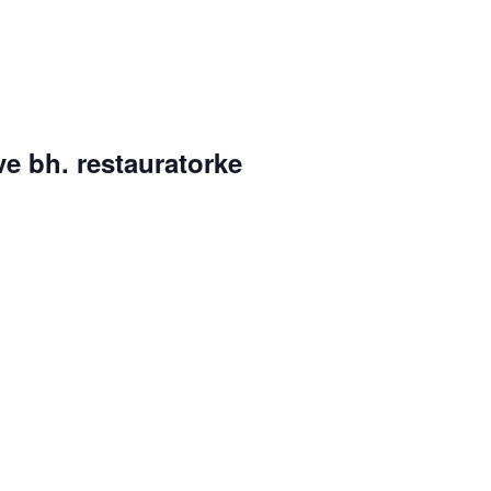
ve bh. restauratorke